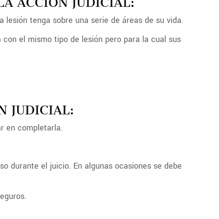
A ACCIÓN JUDICIAL:
 lesión tenga sobre una serie de áreas de su vida.
 con el mismo tipo de lesión pero para la cual sus
 JUDICIAL:
r en completarla.
o durante el juicio. En algunas ocasiones se debe
eguros.