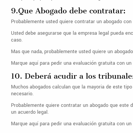
9.Que Abogado debe contratar:
Probablemente usted quiere contratar un abogado con 
Usted debe asegurarse que la empresa legal pueda enc
caso.
Mas que nada, probablemente usted quiere un abogado qu
Marque aquí para pedir una evaluación gratuita con un 
10. Deberá acudir a los tribunale
Muchos abogados calculan que la mayoria de este tipo de
necesario.
Probablemente quiere contratar un abogado que este dis
un acuerdo legal.
Marque aquí para pedir una evaluación gratuita con un 