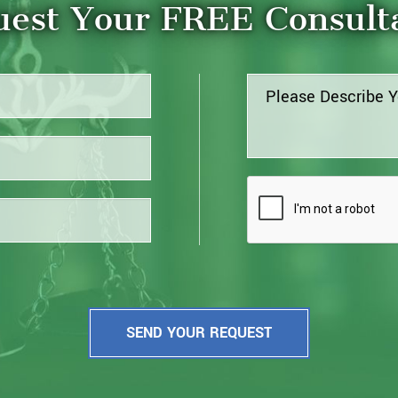
est Your FREE Consult
SEND YOUR REQUEST