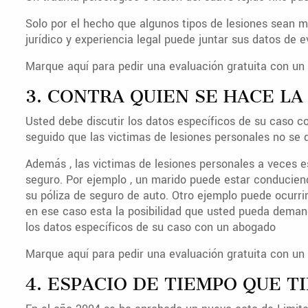
Solo por el hecho que algunos tipos de lesiones sean 
jurídico y experiencia legal puede juntar sus datos de 
Marque aquí para pedir una evaluación gratuita con un 
3. CONTRA QUIEN SE HACE L
Usted debe discutir los datos específicos de su caso
seguido que las victimas de lesiones personales no se
Además , las victimas de lesiones personales a veces e
seguro. Por ejemplo , un marido puede estar conducie
su póliza de seguro de auto. Otro ejemplo puede ocurrir 
en ese caso esta la posibilidad que usted pueda deman
los datos específicos de su caso con un abogado
Marque aquí para pedir una evaluación gratuita con un 
4. ESPACIO DE TIEMPO QUE 