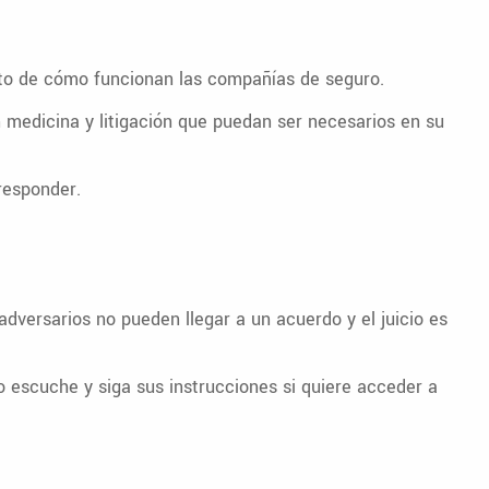
nto de cómo funcionan las compañías de seguro.
medicina y litigación que puedan ser necesarios en su
responder.
dversarios no pueden llegar a un acuerdo y el juicio es
o escuche y siga sus instrucciones si quiere acceder a